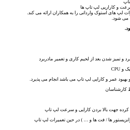
تاپ
ت لپ های استوک وارداتی را به همکاران ارائه می کند.
 می شود.
د.