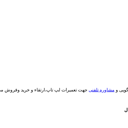
گویی و
مشاوره تلفنی
جهت تعمیرات لپ تاپ،ارتقاء و خرید وفروش می