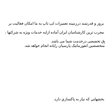
ز و قدرتمند درزمینه تعمیرات لپ تاپ به ما امکان فعالیت بر
 مجرب ترین کارشناسان ایران آماده ارایه خدمات ویژه به شرکتها ،
تخصصین انفورماتیک پارسیان رایانه انجام خواهد شد.