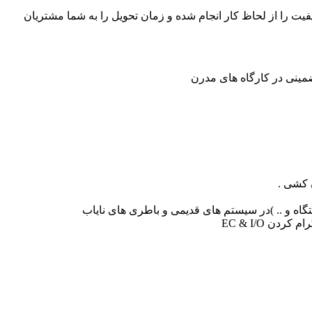
ت را از لحاظ کار انجام شده و زمان تحویل را به شما مشتریان
اه و .. )در سیستم های قدیمی و باطری های نایاب