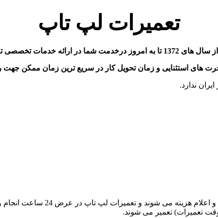
تعمیرات لپ تاپ
رت های استثنایی و زمان تحویل کار در سریع ترین زمان ممکن جهت 
یران ندارد.
تعمیرات کلیه لپ تاپ های مشتریان
ت تعمیرات) تعمیر می شوند.