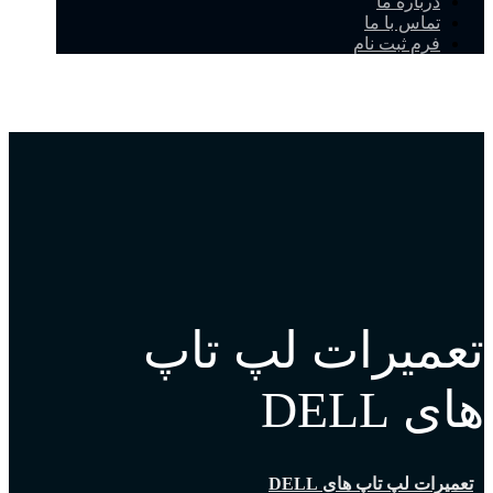
درباره ما
تماس با ما
فرم ثبت نام
تعمیرات لپ تاپ
های DELL
تعمیرات لپ تاپ های DELL