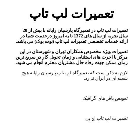
تعمیرات لپ تاپ
تعمیرات لپ تاپ در تعمیرگاه پارسیان رایانه با بیش از 20
سال تجربه از سال های 1372 تا به امروز درخدمت شما در
ارائه خدمات تخصصی تعمیرات لپ تاپ (نوت بوک) می باشد
.
تعمیرات ویژه مخصوص همکاران تهران و شهرستان در این
مرکز با اجرت های استثنایی و زمان تحویل کار در سریع ترین
زمان ممکن جهت رفاه حال مشتریان محترم انجام می شود
.
لازم به ذکر است که تعمیرگاه لپ تاپ پارسیان رایانه هیچ
شعبه ای در ایران ندارد.
تعویض بافر های گرافیک
تعمیرات لپ تاپ اچ پی