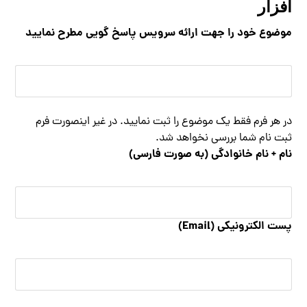
افزار
موضوع خود را جهت ارائه سرویس پاسخ گویی مطرح نمایید
در هر فرم فقط یک موضوع را ثبت نمایید. در غیر اینصورت فرم
ثبت نام شما بررسی نخواهد شد.
نام + نام خانوادگی (به صورت فارسی)
پست الکترونیکی (Email)