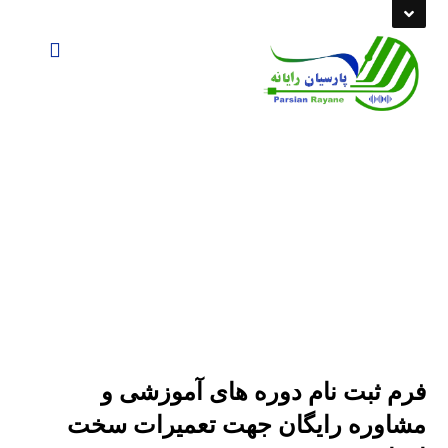
فرم ثبت نام
فرم ثبت نام
فرم ثبت نام دوره های آموزشی و
مشاوره رایگان جهت تعمیرات سخت