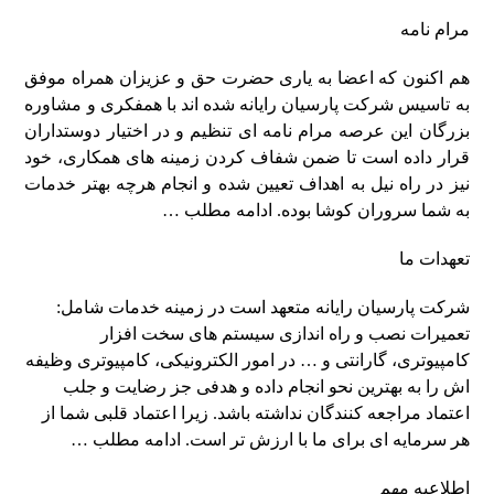
مرام نامه
هم اکنون که اعضا به یاری حضرت حق و عزیزان همراه موفق
به تاسیس شرکت پارسیان رایانه شده اند با همفکری و مشاوره
بزرگان این عرصه مرام نامه ای تنظیم و در اختیار دوستداران
قرار داده است تا ضمن شفاف کردن زمینه های همکاری، خود
نیز در راه نیل به اهداف تعیین شده و انجام هرچه بهتر خدمات
به شما سروران کوشا بوده.
ادامه مطلب …
تعهدات ما
شرکت پارسیان رایانه متعهد است در زمینه خدمات شامل:
تعمیرات نصب و راه اندازی سیستم های سخت افزار
کامپیوتری، گارانتی و … در امور الکترونیکی، کامپیوتری وظیفه
اش را به بهترین نحو انجام داده و هدفی جز رضایت و جلب
اعتماد مراجعه کنندگان نداشته باشد. زیرا اعتماد قلبی شما از
هر سرمایه ای برای ما با ارزش تر است.
ادامه مطلب …
اطلاعیه مهم