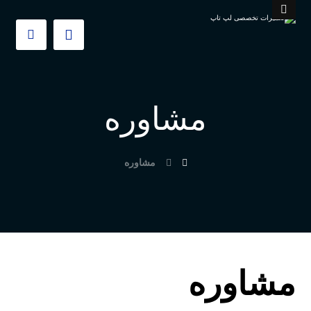
مشاوره
مشاوره
مشاوره