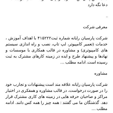
دعا نگه دارد
.
معرفی شرکت
شرکت پارسیان رایانه شماره ثبت۴۱۵۲۲۲ با اهداف آموزش ،
خدمات (تعمیر کامپیوتر، لپ تاپ، نصب و راه اندازی سیستم
های کامپیوتری) و مشاوره در قالب همکاری با موسسات و
نهادها و پیشنهاد طرح و ایده در زمینه کارهای مشترک به ثبت
رسیده است.
ادامه مطلب …
مشاوره
شرکت پارسیان رایانه علاقه مند است پیشنهادات و تجارب خود
را در صورت درخواست، در قالب مشاوره و همفکری در اختیار
مراکز و صاحبان حرفه هایی در زمینه های کاری مشترک قرار
دهد. گذشتگان ما می گفتند : همه چیز را همه کس دانند.
ادامه
مطلب …