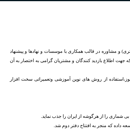
ستم های کامپیوتری) و مشاوره در قالب همکاری با موسسات و نهادها و پیشنهاد
 جهت اطلاع بازدید کنندگان و مشتریان گرامی به اختصار به آن
وز،استفاده از روش های نوین آموزشی وتعمیراتی سخت افزار