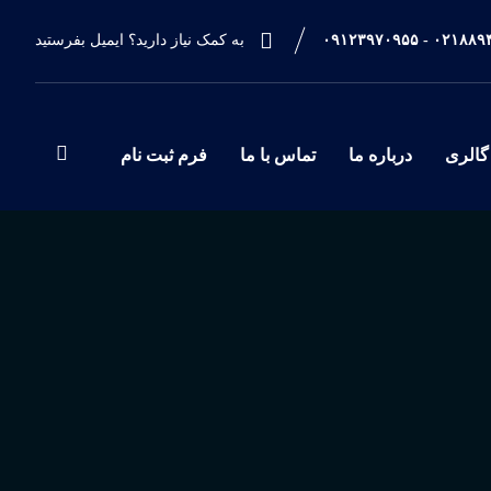
۰۲۱۸۸۹۴۶۲۹۹ - ۰
به کمک نیاز دارید؟ ایمیل بفرستید
گالری
درباره ما
تماس با ما
فرم ثبت نام