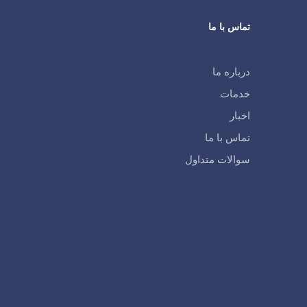
تماس با ما
درباره ما
خدمات
اخبار
تماس با ما
سوالات متداول