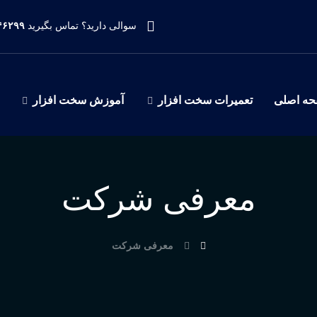
سوالی دارید؟ تماس بگیرید
۹۱۲۳۹۷۰۹۵۵
ه اصلی
تعمیرات سخت افزار
آموزش سخت افزار
معرفی شرکت
معرفی شرکت