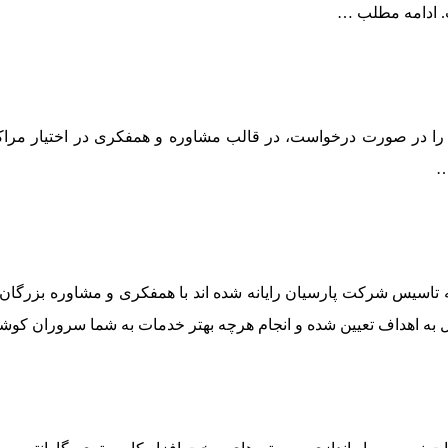
.
ادامه مطلب …
 را در صورت درخواست، در قالب مشاوره و همفکری در اختیار مراک
…
اسیس شرکت پارسیان رایانه شده اند با همفکری و مشاوره بزرگان این
به اهداف تعیین شده و انجام هرچه بهتر خدمات به شما سروران کوشا