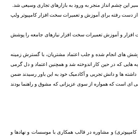
 زمان از دست رفته برای آموزش و تعمیرات سخت افزار کامپیوتر ولپ
تسخت افزار و آموزش تعمیرات سخت افزار نیازهای جامعه را پوشش
والی خیابان فردوسی آغاز نمودند که با کوشش های انجام شده و جلب اعتماد مشتریان، با گسترش زمینه
ها و تجربه هایی که در حین کار اندوخته شد و همچنین اعتماد و دل گرمی
داشته ها و دانش تجربی و آکادمیک خود به این باور رسیدند ضمن
بینی ای است که همواره از سوی عزیزانی که مشوق و راهنما بودند
دازی سیستم های کامپیوتری) و مشاوره در قالب همکاری با موسسات و نهادها و