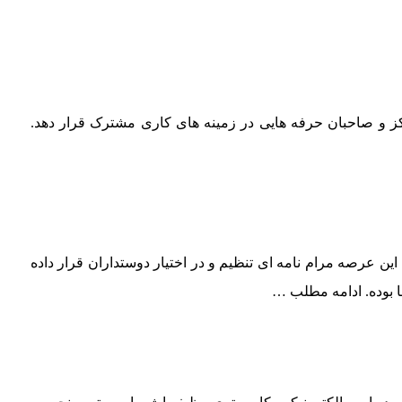
ز و صاحبان حرفه هایی در زمینه های کاری مشترک قرار دهد.
 عرصه مرام نامه ای تنظیم و در اختیار دوستداران قرار داده
 بوده.
ادامه مطلب …