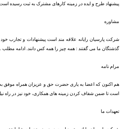
پیشنهاد طرح و ایده در زمینه کارهای مشترک به ثبت رسیده است
مشاوره
شرکت پارسیان رایانه علاقه مند است پیشنهادات و تجارب خود
گذشتگان ما می گفتند : همه چیز را همه کس دانند.
ادامه مطلب 
مرام نامه
هم اکنون که اعضا به یاری حضرت حق و عزیزان همراه موفق به ت
است تا ضمن شفاف کردن زمینه های همکاری، خود نیز در راه نیل 
تعهدات ما