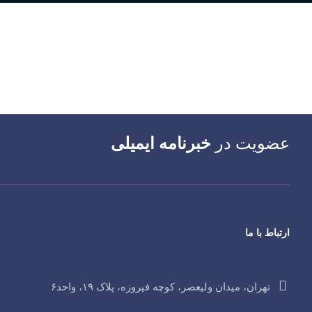
عضویت در
خبرنامه ایمیلی
ارتباط با ما
تهران، میدان ولیعصر، کوچه فیروزه، پلاک ۱۹، واحد۶