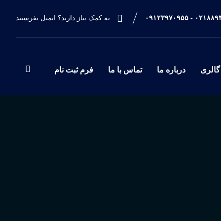
۰۲۱۸۸۹۴۶۲۹۹ - ۰
به کمک نیاز دارید؟ ایمیل بفرستید
گالری
درباره ما
تماس با ما
فرم ثبت نام