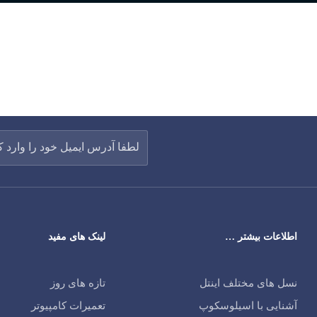
اطلاعات بیشتر …
لینک های مفید
نسل های مختلف اینتل
تازه های روز
آشنایی با اسیلوسکوپ
تعمیرات کامپیوتر