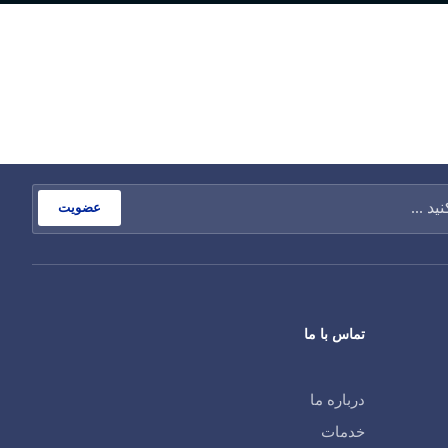
عضویت
تماس با ما
درباره ما
خدمات