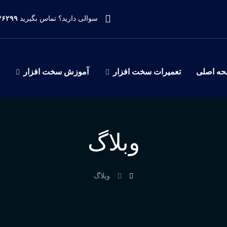
سوالی دارید؟ تماس بگیرید
۹۱۲۳۹۷۰۹۵۵
ه اصلی
تعمیرات سخت افزار
آموزش سخت افزار
وبلاگ
وبلاگ