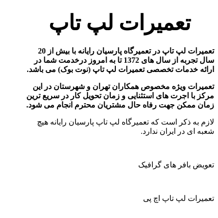
تعمیرات لپ تاپ
تعمیرات لپ تاپ در تعمیرگاه پارسیان رایانه با بیش از 20
سال تجربه از سال های 1372 تا به امروز درخدمت شما در
ارائه خدمات تخصصی تعمیرات لپ تاپ (نوت بوک) می باشد
.
تعمیرات ویژه مخصوص همکاران تهران و شهرستان در این
مرکز با اجرت های استثنایی و زمان تحویل کار در سریع ترین
زمان ممکن جهت رفاه حال مشتریان محترم انجام می شود
.
لازم به ذکر است که تعمیرگاه لپ تاپ پارسیان رایانه هیچ
شعبه ای در ایران ندارد.
تعویض بافر های گرافیک
تعمیرات لپ تاپ اچ پی