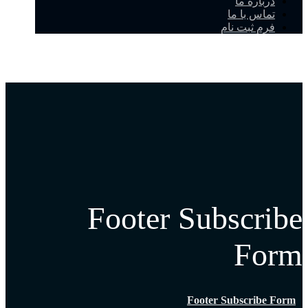
درباره ما
تماس با ما
فرم ثبت نام
Footer Subscribe
Form
Footer Subscribe Form