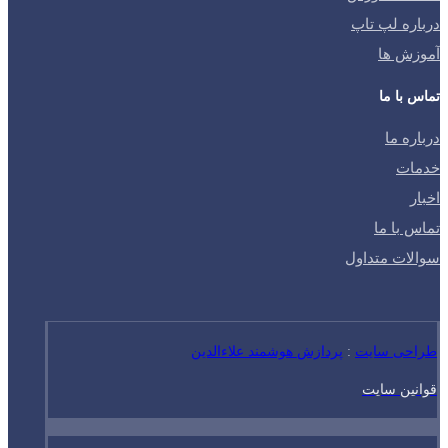
درباره لپ تاپ
آموزش ها
تماس با ما
درباره ما
خدمات
اخبار
تماس با ما
سوالات متداول
طراحی سایت
:
پردازش هوشمند علاءالدین
قوانین سایت