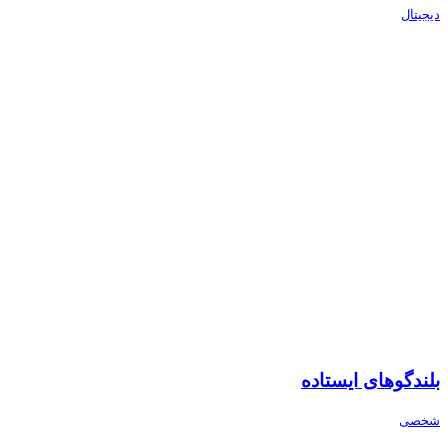
دیجیتال
بلندگوهای ایستاده
شخصی