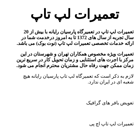
تعمیرات لپ تاپ
تعمیرات لپ تاپ در تعمیرگاه پارسیان رایانه با بیش از 20
سال تجربه از سال های 1372 تا به امروز درخدمت شما در
ارائه خدمات تخصصی تعمیرات لپ تاپ (نوت بوک) می باشد
.
تعمیرات ویژه مخصوص همکاران تهران و شهرستان در این
مرکز با اجرت های استثنایی و زمان تحویل کار در سریع ترین
زمان ممکن جهت رفاه حال مشتریان محترم انجام می شود
.
لازم به ذکر است که تعمیرگاه لپ تاپ پارسیان رایانه هیچ
شعبه ای در ایران ندارد.
تعویض بافر های گرافیک
تعمیرات لپ تاپ اچ پی