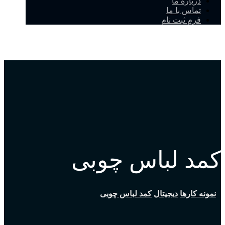
درباره ما
تماس با ما
فرم ثبت نام
کمد لباس چوبی
نمونه کارها
دیجیتال
کمد لباس چوبی