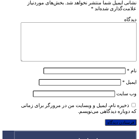
نشانی ایمیل شما منتشر نخواهد شد.
بخش‌های موردنیاز
علامت‌گذاری شده‌اند
*
دیدگاه
نام
*
ایمیل
*
وب‌ سایت
ذخیره نام، ایمیل و وبسایت من در مرورگر برای زمانی
که دوباره دیدگاهی می‌نویسم.