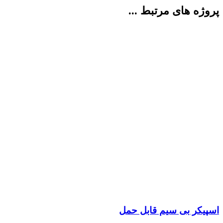
پروژه های مرتبط ...
اسپیکر بی سیم قابل حمل