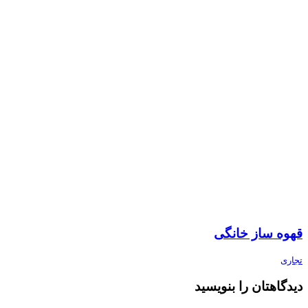
قهوه ساز خانگی
تجاری
دیدگاهتان را بنویسید