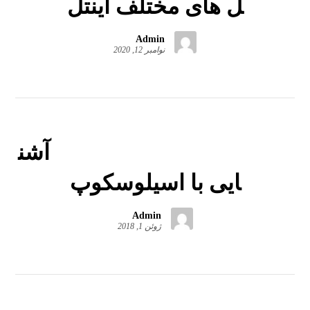
ل های مختلف اینتل
Admin
نوامبر 12, 2020
آشن
ایی با اسیلوسکوپ
Admin
ژوئن 1, 2018