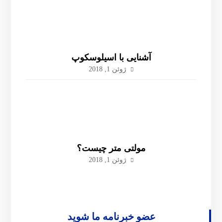
آشنایی با اسیلوسکوپ
ژوئن 1, 2018
مولتی متر چیست؟
ژوئن 1, 2018
عضو خبرنامه ما شوید