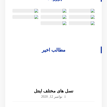
مطالب اخیر
نسل های مختلف اینتل
نوامبر 12, 2020