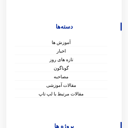
دسته‌ها
آموزش ها
اخبار
تازه های روز
گوناگون
مصاحبه
مقالات آموزشی
مقالات مرتبط با لپ تاپ
پروژه ها