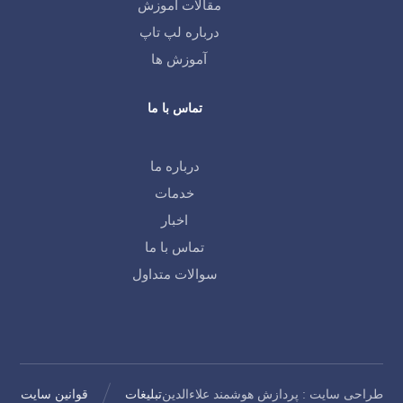
مقالات آموزش
درباره لپ تاپ
آموزش ها
تماس با ما
درباره ما
خدمات
اخبار
تماس با ما
سوالات متداول
طراحی سایت
:
پردازش هوشمند علاءالدین
تبلیغات
قوانین سایت