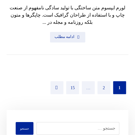
لورم ایپسوم متن ساختگی با تولید سادگی نامفهوم از صنعت
چاپ و با استفاده از طراحان گرافیک است. چاپگرها و متون
بلکه روزنامه و مجله در ...
ادامه مطلب
15
…
2
1
جستجو