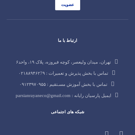
عضویت
ارتباط با ما
تهران، میدان ولیعصر، کوچه فیروزه، پلاک ۱۹، واحد۶
تماس با بخش پذیرش و تعمیرات : ۰۲۱۸۸۹۴۶۲7۹
تماس با بخش آموزش مسـتقیم : ۰۹۱۲۳۹۷۰۹۵۵
ایمیل پارسیان رایانه : parsianrayaneco@gmail.com
شبکه های اجتماعی