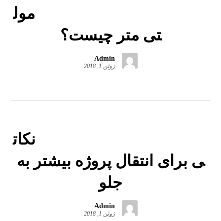
مول
تی متر چیست؟
Admin
ژوئن 1, 2018
نکات
ی برای انتقال پروژه بیشتر به
جلو
Admin
ژوئن 1, 2018