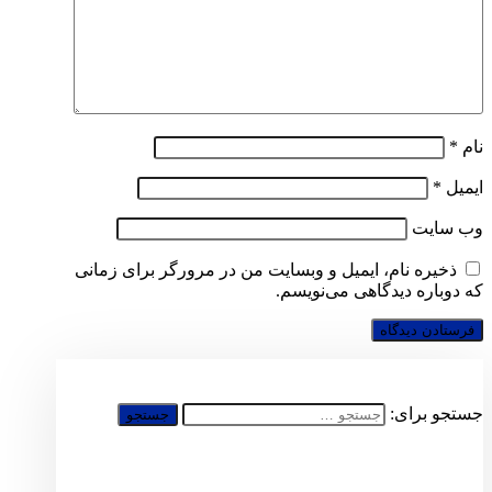
نام
*
ایمیل
*
وب‌ سایت
ذخیره نام، ایمیل و وبسایت من در مرورگر برای زمانی
که دوباره دیدگاهی می‌نویسم.
جستجو برای: