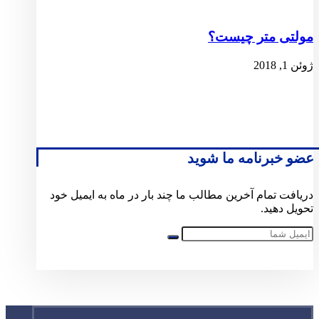
مولتی متر چیست؟
ژوئن 1, 2018
عضو خبرنامه ما شوید
دریافت تمام آخرین مطالب ما چند بار در ماه به ایمیل خود
تحویل دهید.