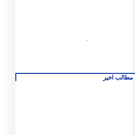
مطالب اخیر