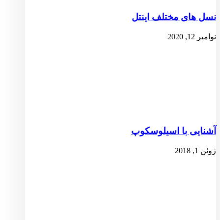
نسل های مختلف اینتل
نوامبر 12, 2020
آشنایی با اسیلوسکوپ
ژوئن 1, 2018