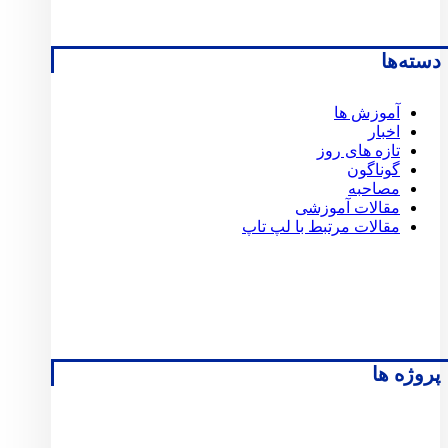
دسته‌ها
آموزش ها
اخبار
تازه های روز
گوناگون
مصاحبه
مقالات آموزشی
مقالات مرتبط با لپ تاپ
پروژه ها