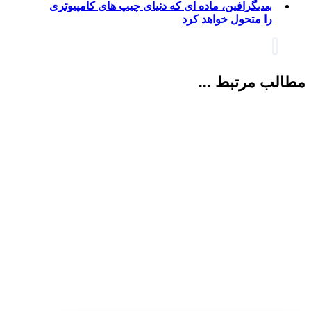
گرافین، ماده ای که دنیای چیپ های کامپیوتری
بعدی
را متحول خواهد کرد
مطالب مرتبط ...