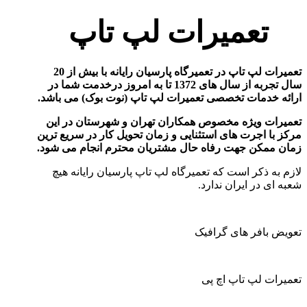
تعمیرات لپ تاپ
تعمیرات لپ تاپ در تعمیرگاه پارسیان رایانه با بیش از 20
سال تجربه از سال های 1372 تا به امروز درخدمت شما در
ارائه خدمات تخصصی تعمیرات لپ تاپ (نوت بوک) می باشد
.
تعمیرات ویژه مخصوص همکاران تهران و شهرستان در این
مرکز با اجرت های استثنایی و زمان تحویل کار در سریع ترین
زمان ممکن جهت رفاه حال مشتریان محترم انجام می شود
.
لازم به ذکر است که تعمیرگاه لپ تاپ پارسیان رایانه هیچ
شعبه ای در ایران ندارد.
تعویض بافر های گرافیک
تعمیرات لپ تاپ اچ پی