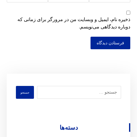
ذخیره نام، ایمیل و وبسایت من در مرورگر برای زمانی که
دوباره دیدگاهی می‌نویسم.
فرستادن دیدگاه
جستجو
دسته‌ها