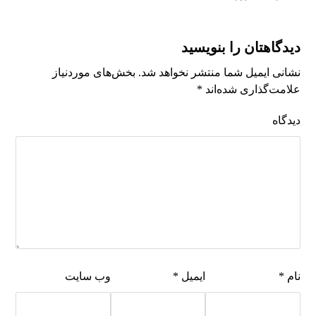
دیدگاهتان را بنویسید
نشانی ایمیل شما منتشر نخواهد شد.
بخش‌های موردنیاز
علامت‌گذاری شده‌اند
*
دیدگاه
نام
*
ایمیل
*
وب‌ سایت