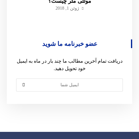
مولتی متر چیست؟
ژوئن 1, 2018
عضو خبرنامه ما شوید
دریافت تمام آخرین مطالب ما چند بار در ماه به ایمیل
خود تحویل دهید.