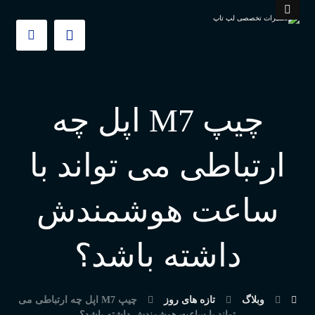
چیپ M7 اپل چه
ارتباطی می تواند با
ساعت هوشمندش
داشته باشد؟
وبلاگ
تازه های روز
چیپ M7 اپل چه ارتباطی می
تواند با ساعت هوشمندش داشته باشد؟