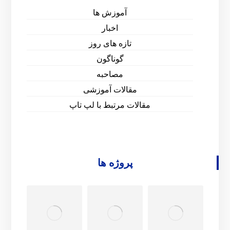
آموزش ها
اخبار
تازه های روز
گوناگون
مصاحبه
مقالات آموزشی
مقالات مرتبط با لپ تاپ
پروژه ها