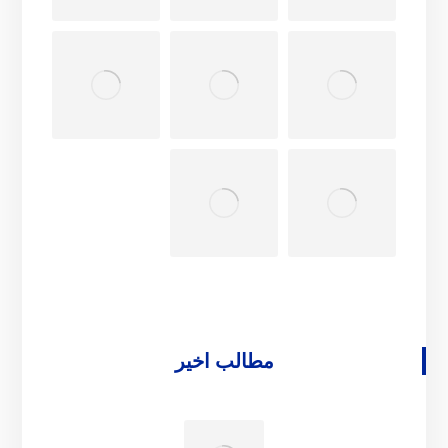
مطالب اخیر