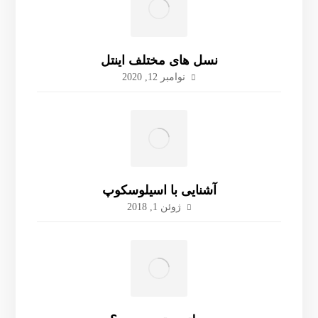
نسل های مختلف اینتل
نوامبر 12, 2020
آشنایی با اسیلوسکوپ
ژوئن 1, 2018