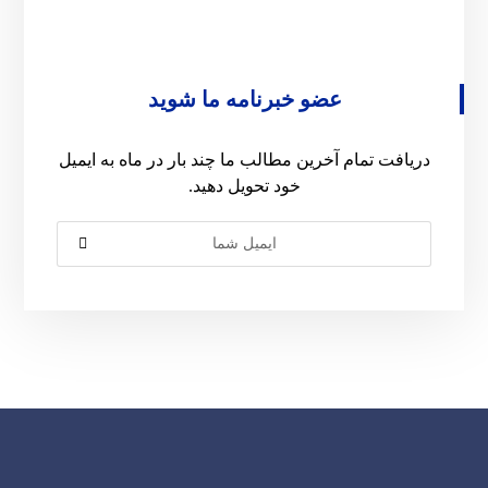
عضو خبرنامه ما شوید
دریافت تمام آخرین مطالب ما چند بار در ماه به ایمیل
خود تحویل دهید.
عضویت در
خبرنامه ایمیلی