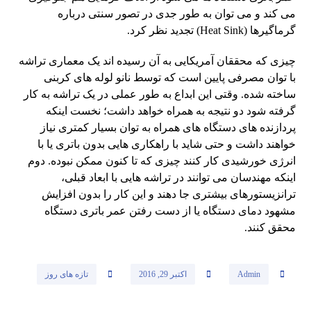
می کند و می توان به طور جدی در تصور سنتی درباره
گرماگیرها (Heat Sink) تجدید نظر کرد.
چیزی که محققان آمریکایی به آن رسیده اند یک معماری تراشه
با توان مصرفی پایین است که توسط نانو لوله های کربنی
ساخته شده. وقتی این ابداع به طور عملی در یک تراشه به کار
گرفته شود دو نتیجه به همراه خواهد داشت؛ نخست اینکه
پردازنده های دستگاه های همراه به توان بسیار کمتری نیاز
خواهند داشت و حتی شاید با راهکاری هایی بدون باتری یا با
انرژی خورشیدی کار کنند چیزی که تا کنون ممکن نبوده. دوم
اینکه مهندسان می توانند در تراشه هایی با ابعاد قبلی،
ترانزیستورهای بیشتری جا دهند و این کار را بدون افزایش
مشهود دمای دستگاه یا از دست رفتن عمر باتری دستگاه
محقق کنند.
Admin
اکتبر 29, 2016
تازه های روز