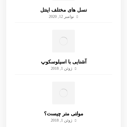
نسل های مختلف اینتل
نوامبر 12, 2020
آشنایی با اسیلوسکوپ
ژوئن 1, 2018
مولتی متر چیست؟
ژوئن 1, 2018