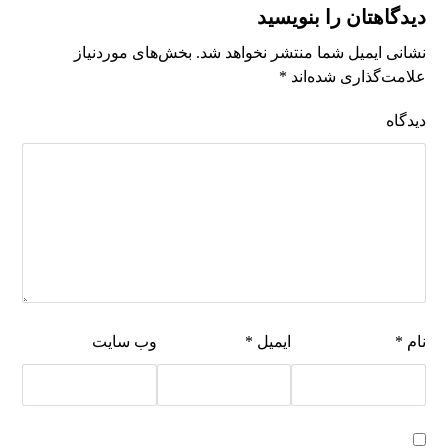
دیدگاهتان را بنویسید
نشانی ایمیل شما منتشر نخواهد شد.
بخش‌های موردنیاز
علامت‌گذاری شده‌اند
*
دیدگاه
نام
*
ایمیل
*
وب‌ سایت