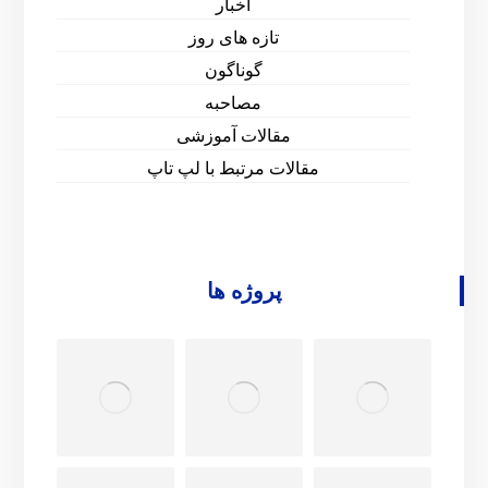
اخبار
تازه های روز
گوناگون
مصاحبه
مقالات آموزشی
مقالات مرتبط با لپ تاپ
پروژه ها