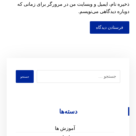
ذخیره نام، ایمیل و وبسایت من در مرورگر برای زمانی که
دوباره دیدگاهی می‌نویسم.
فرستادن دیدگاه
جستجو
دسته‌ها
آموزش ها