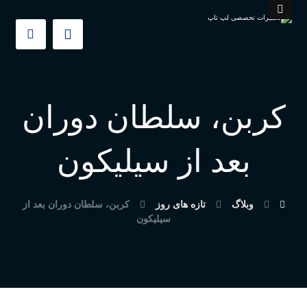
کربن، سلطان دوران
بعد از سیلیکون
وبلاگ
تازه های روز
کربن، سلطان دوران بعد از
سیلیکون