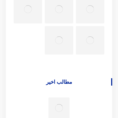
مطالب اخیر