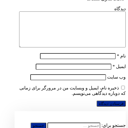
دیدگاه
نام
*
ایمیل
*
وب‌ سایت
ذخیره نام، ایمیل و وبسایت من در مرورگر برای زمانی
که دوباره دیدگاهی می‌نویسم.
جستجو برای: