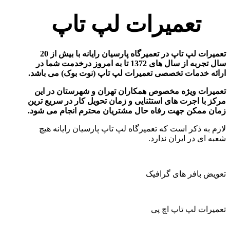
تعمیرات لپ تاپ
تعمیرات لپ تاپ در تعمیرگاه پارسیان رایانه با بیش از 20
سال تجربه از سال های 1372 تا به امروز درخدمت شما در
ارائه خدمات تخصصی تعمیرات لپ تاپ (نوت بوک) می باشد
.
تعمیرات ویژه مخصوص همکاران تهران و شهرستان در این
مرکز با اجرت های استثنایی و زمان تحویل کار در سریع ترین
زمان ممکن جهت رفاه حال مشتریان محترم انجام می شود
.
لازم به ذکر است که تعمیرگاه لپ تاپ پارسیان رایانه هیچ
شعبه ای در ایران ندارد.
تعویض بافر های گرافیک
تعمیرات لپ تاپ اچ پی