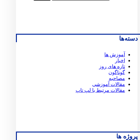
دسته‌ها
آموزش ها
اخبار
تازه های روز
گوناگون
مصاحبه
مقالات آموزشی
مقالات مرتبط با لپ تاپ
پروژه ها