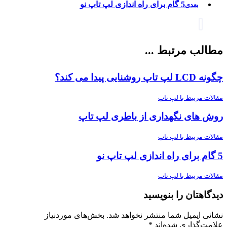
5 گام برای راه اندازی لپ تاپ نو
بعدی
مطالب مرتبط ...
چگونه LCD لپ تاپ روشنایی پیدا می کند؟
مقالات مرتبط با لپ تاپ
روش های نگهداری از باطری لپ تاپ
مقالات مرتبط با لپ تاپ
5 گام برای راه اندازی لپ تاپ نو
مقالات مرتبط با لپ تاپ
دیدگاهتان را بنویسید
نشانی ایمیل شما منتشر نخواهد شد.
بخش‌های موردنیاز
علامت‌گذاری شده‌اند
*