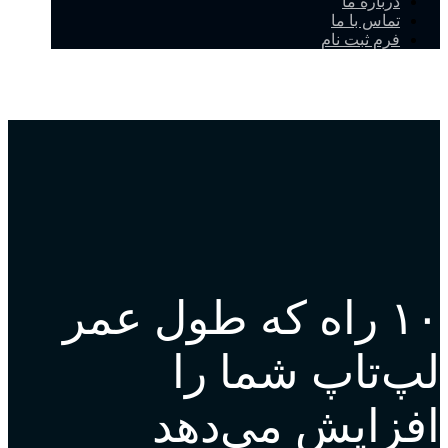
درباره ما
تماس با ما
فرم ثبت نام
۱۰ راه که طول عمر
لپ‌تاپ شما را
افزایش می‌دهد